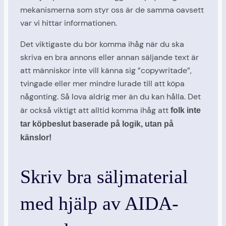
mekanismerna som styr oss är de samma oavsett
var vi hittar informationen.
Det viktigaste du bör komma ihåg när du ska
skriva en bra annons eller annan säljande text är
att människor inte vill känna sig ”copywritade”,
tvingade eller mer mindre lurade till att köpa
någonting. Så lova aldrig mer än du kan hålla. Det
är också viktigt att alltid komma ihåg att
folk inte
tar köpbeslut baserade på logik, utan på
känslor!
Skriv bra säljmaterial
med hjälp av AIDA-