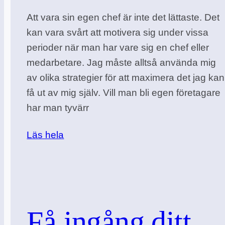
Att vara sin egen chef är inte det lättaste. Det
kan vara svårt att motivera sig under vissa
perioder när man har vare sig en chef eller
medarbetare. Jag måste alltså använda mig
av olika strategier för att maximera det jag kan
få ut av mig själv. Vill man bli egen företagare
har man tyvärr
Läs hela
Få ingång ditt