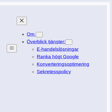
Om
Överblick tjänster:
E-handelslösningar
Ranka högt Google
Konverteringsoptimering
Sekretesspolicy