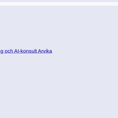
 och AI-konsult Arvika