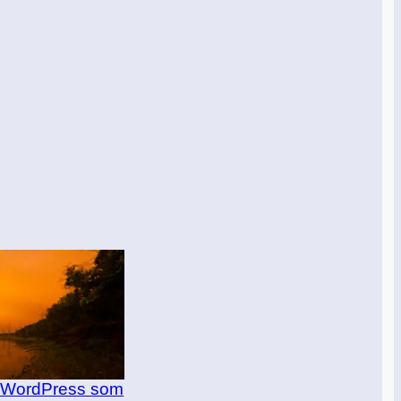
ll WordPress som