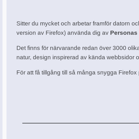
Sitter du mycket och arbetar framför datorn oc
version av Firefox) använda dig av
Personas 
Det finns för närvarande redan över 3000 olika
natur, design inspirerad av kända webbsidor o
För att få tillgång till så många snygga Firefo